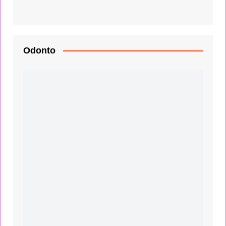
Odonto