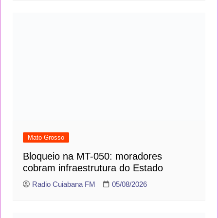
Mato Grosso
Bloqueio na MT-050: moradores
cobram infraestrutura do Estado
Radio Cuiabana FM
05/08/2026