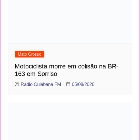
Mato Grosso
Motociclista morre em colisão na BR-
163 em Sorriso
Radio Cuiabana FM
05/08/2026