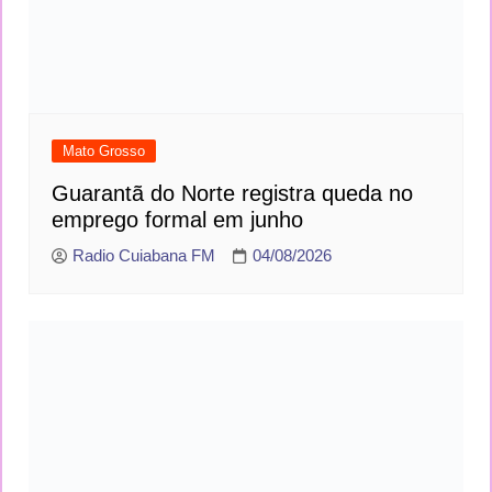
Mato Grosso
Guarantã do Norte registra queda no
emprego formal em junho
Radio Cuiabana FM
04/08/2026