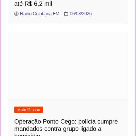
mil
Radio Cuiabana FM
06/08/2026
Mato Grosso
Operação Ponto Cego: polícia cumpre
mandados contra grupo ligado a