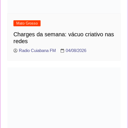
Mato Grosso
Charges da semana: vácuo criativo nas
redes
Radio Cuiabana FM
04/08/2026