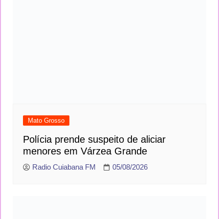
Mato Grosso
Polícia prende suspeito de aliciar
menores em Várzea Grande
Radio Cuiabana FM
05/08/2026