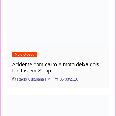
Mato Grosso
Acidente com carro e moto deixa dois
feridos em Sinop
Radio Cuiabana FM
05/08/2026