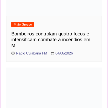
Mato Grosso
Bombeiros controlam quatro focos e
intensificam combate a incêndios em
MT
Radio Cuiabana FM
04/08/2026