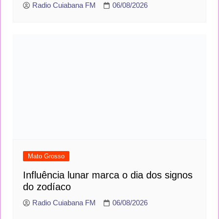
Radio Cuiabana FM
06/08/2026
Mato Grosso
Influência lunar marca o dia dos signos
do zodíaco
Radio Cuiabana FM
06/08/2026