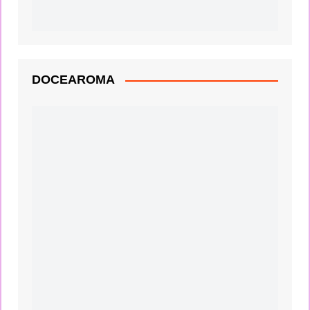
DOCEAROMA