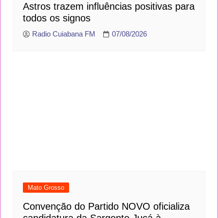
Astros trazem influências positivas para
todos os signos
Radio Cuiabana FM
07/08/2026
Mato Grosso
Convenção do Partido NOVO oficializa