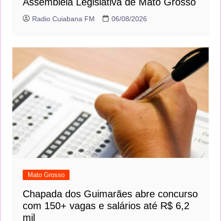
Assembleia Legislativa de Mato Grosso
Radio Cuiabana FM
06/08/2026
Mato Grosso
Chapada dos Guimarães abre concurso
com 150+ vagas e salários até R$ 6,2