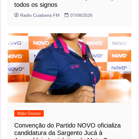
todos os signos
Radio Cuiabana FM
07/08/2026
Mato Grosso
Convenção do Partido NOVO oficializa
candidatura da Sargento Jucá à