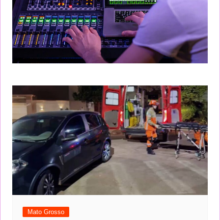
Mato Grosso