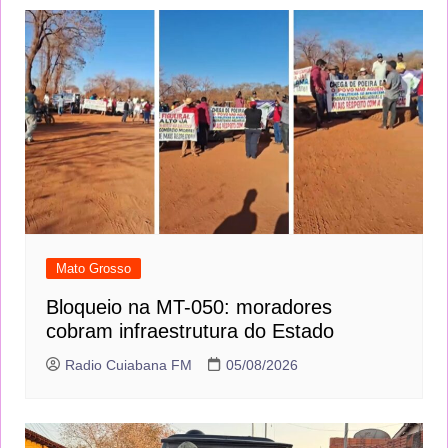
Mato Grosso
Bloqueio na MT-050: moradores
cobram infraestrutura do Estado
Radio Cuiabana FM
05/08/2026