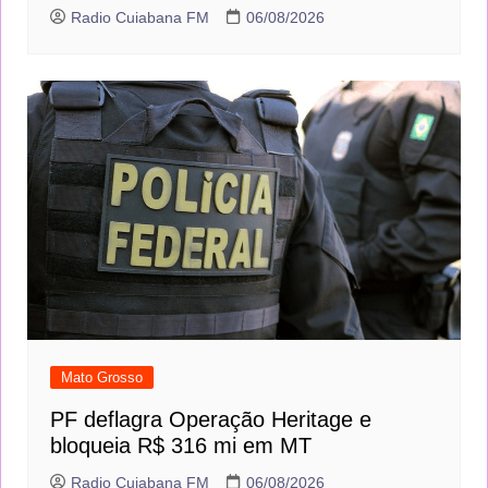
Radio Cuiabana FM
06/08/2026
Mato Grosso
PF deflagra Operação Heritage e
bloqueia R$ 316 mi em MT