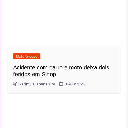
Mato Grosso
Acidente com carro e moto deixa dois
feridos em Sinop
Radio Cuiabana FM
05/08/2026