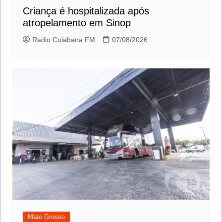
Criança é hospitalizada após
atropelamento em Sinop
Radio Cuiabana FM
07/08/2026
Mato Grosso