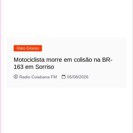
Mato Grosso
Motociclista morre em colisão na BR-
163 em Sorriso
Radio Cuiabana FM
05/08/2026