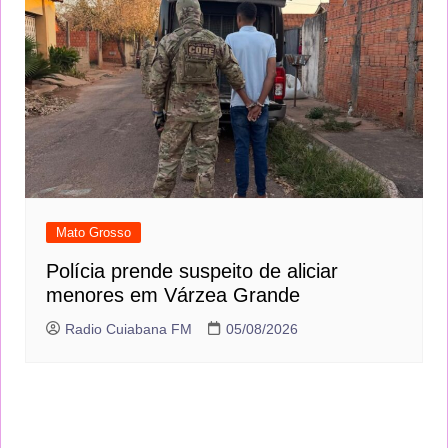
Mato Grosso
Polícia prende suspeito de aliciar
menores em Várzea Grande
Radio Cuiabana FM
05/08/2026