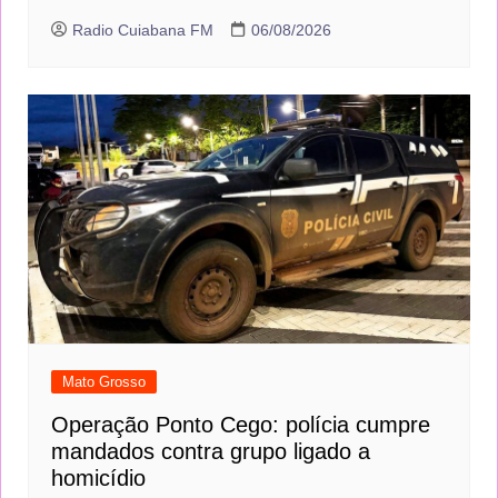
mil
Radio Cuiabana FM
06/08/2026
Mato Grosso
Operação Ponto Cego: polícia cumpre
mandados contra grupo ligado a
homicídio