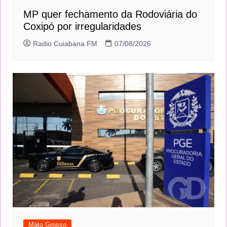
MP quer fechamento da Rodoviária do
Coxipó por irregularidades
Radio Cuiabana FM
07/08/2026