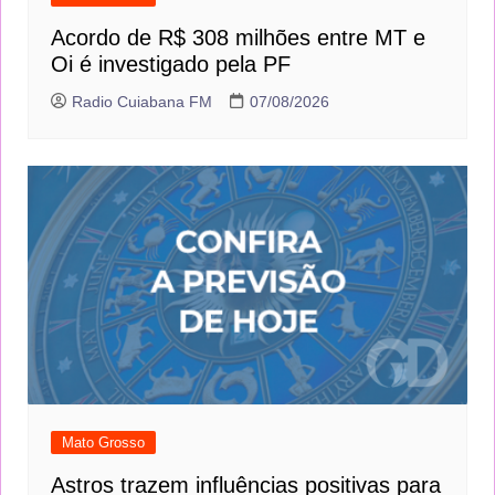
Mato Grosso
Acordo de R$ 308 milhões entre MT e
Oi é investigado pela PF
Radio Cuiabana FM
07/08/2026
Mato Grosso
Astros trazem influências positivas para