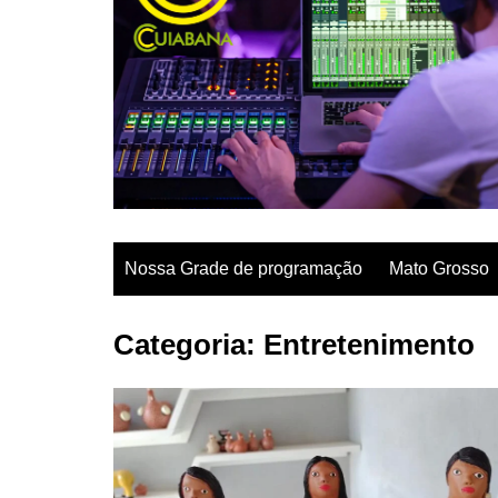
Ir para o conteúdo