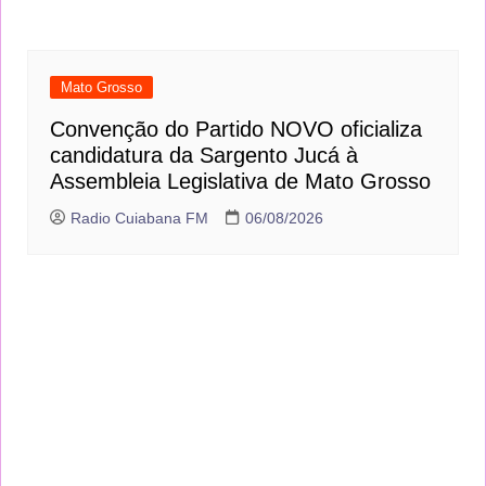
Mato Grosso
Convenção do Partido NOVO oficializa
candidatura da Sargento Jucá à
Assembleia Legislativa de Mato Grosso
Radio Cuiabana FM
06/08/2026