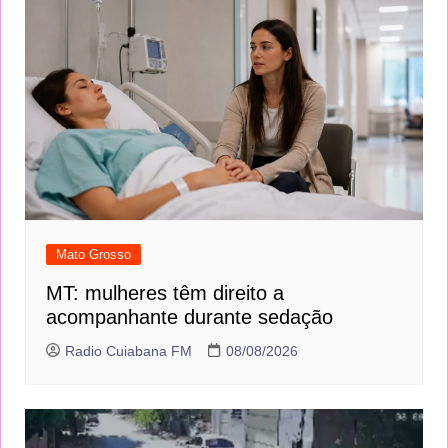
Mato Grosso
MT: mulheres têm direito a
acompanhante durante sedação
Radio Cuiabana FM
08/08/2026