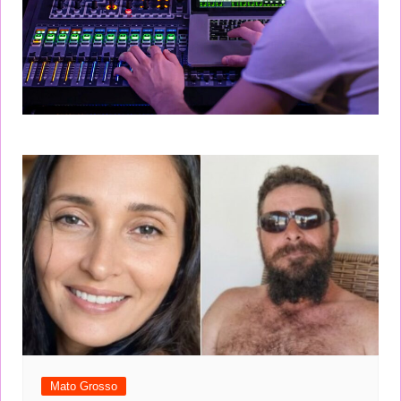
Mato Grosso