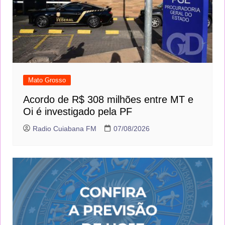
Mato Grosso
Acordo de R$ 308 milhões entre MT e
Oi é investigado pela PF
Radio Cuiabana FM
07/08/2026