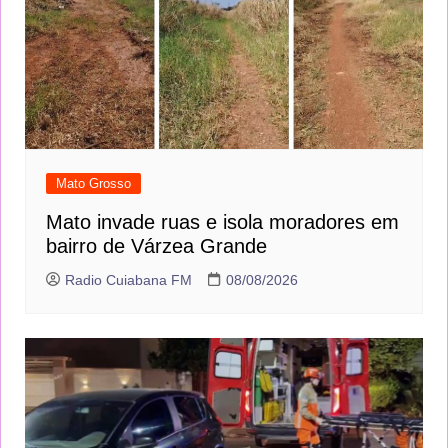
Mato Grosso
Mato invade ruas e isola moradores em
bairro de Várzea Grande
Radio Cuiabana FM
08/08/2026