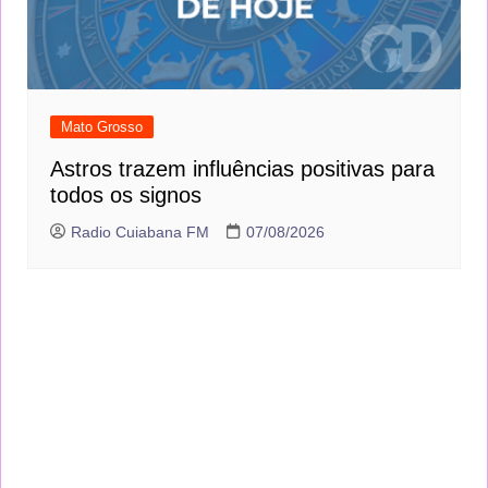
Mato Grosso
Astros trazem influências positivas para
todos os signos
Radio Cuiabana FM
07/08/2026