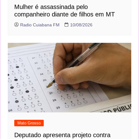
Mulher é assassinada pelo companheiro
diante de filhos em MT
Radio Cuiabana FM
10/08/2026
Mato Grosso
Deputado apresenta projeto contra