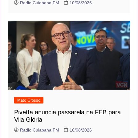
Radio Cuiabana FM
10/08/2026
Mato Grosso
Pivetta anuncia passarela na FEB para
Vila Glória
Radio Cuiabana FM
10/08/2026