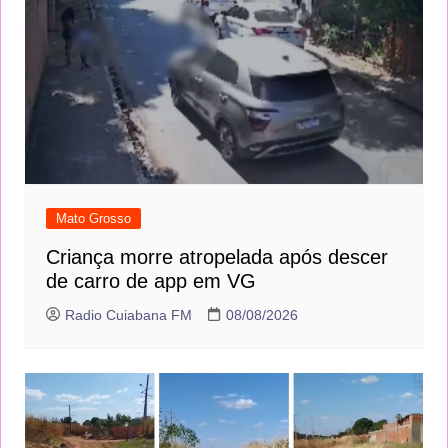
Mato Grosso
Criança morre atropelada após descer
de carro de app em VG
Radio Cuiabana FM
08/08/2026