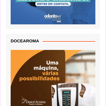
DOCEAROMA