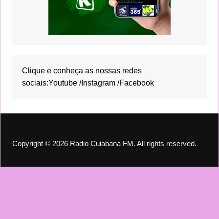
Clique e conheça as nossas redes
sociais:
Youtube
/
Instagram
/
Facebook
Copyright © 2026 Radio Cuiabana FM. All rights reserved.