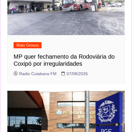
Mato Grosso
MP quer fechamento da Rodoviária do
Coxipó por irregularidades
Radio Cuiabana FM
07/08/2026