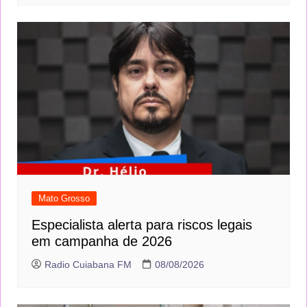
Mato Grosso
Especialista alerta para riscos legais em
campanha de 2026
Radio Cuiabana FM
08/08/2026