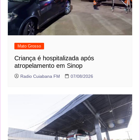
Mato Grosso
Criança é hospitalizada após
atropelamento em Sinop
Radio Cuiabana FM
07/08/2026