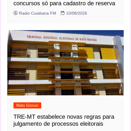
concursos só para cadastro de reserva
Radio Cuiabana FM
10/08/2026
Mato Grosso
TRE-MT estabelece novas regras para
julgamento de processos eleitorais