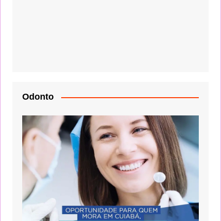
Odonto