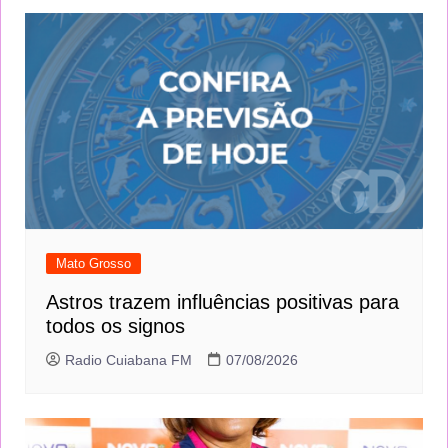
Mato Grosso
Astros trazem influências positivas para
todos os signos
Radio Cuiabana FM
07/08/2026