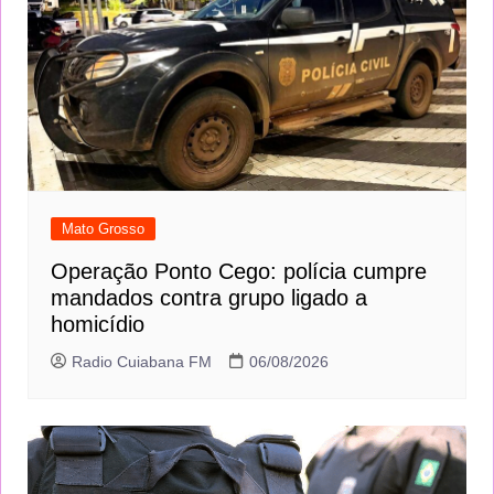
Mato Grosso
Operação Ponto Cego: polícia cumpre
mandados contra grupo ligado a
homicídio
Radio Cuiabana FM
06/08/2026