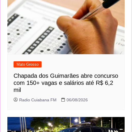
Mato Grosso
Chapada dos Guimarães abre concurso
com 150+ vagas e salários até R$ 6,2
mil
Radio Cuiabana FM
06/08/2026