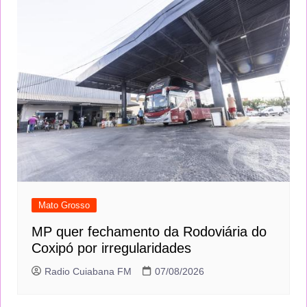
Mato Grosso
MP quer fechamento da Rodoviária do
Coxipó por irregularidades
Radio Cuiabana FM
07/08/2026