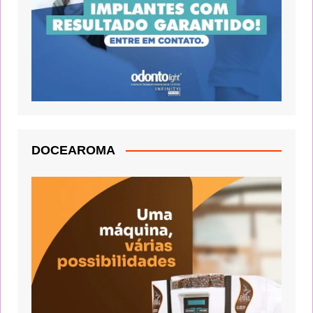
DOCEAROMA