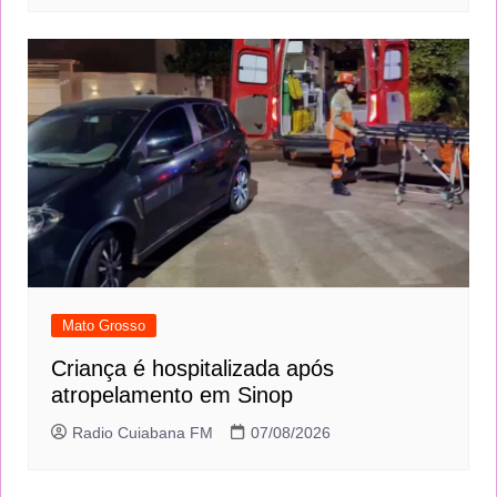
Mato Grosso
Criança é hospitalizada após
atropelamento em Sinop
Radio Cuiabana FM
07/08/2026