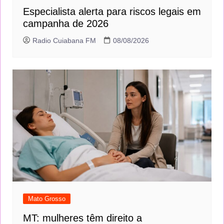
Especialista alerta para riscos legais em
campanha de 2026
Radio Cuiabana FM
08/08/2026
Mato Grosso
MT: mulheres têm direito a