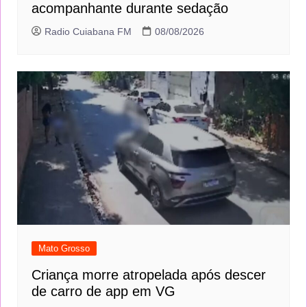
acompanhante durante sedação
Radio Cuiabana FM
08/08/2026
Mato Grosso
Criança morre atropelada após descer
de carro de app em VG