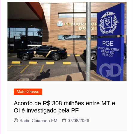
Mato Grosso
Acordo de R$ 308 milhões entre MT e
Oi é investigado pela PF
Radio Cuiabana FM
07/08/2026