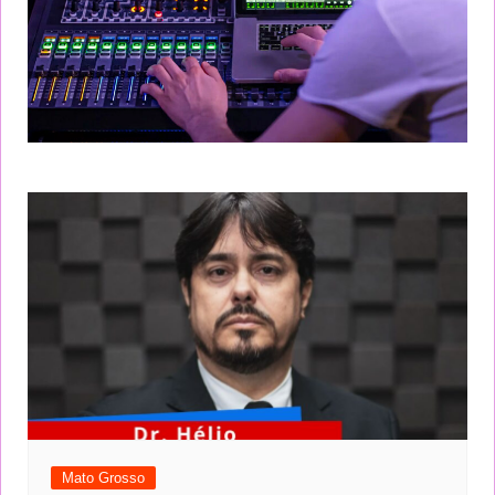
Mato Grosso