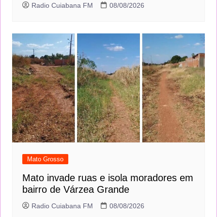
Radio Cuiabana FM
08/08/2026
Mato Grosso
Mato invade ruas e isola moradores em
bairro de Várzea Grande
Radio Cuiabana FM
08/08/2026