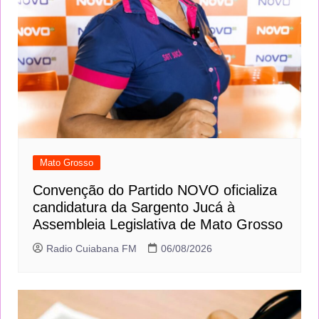
Mato Grosso
Convenção do Partido NOVO oficializa
candidatura da Sargento Jucá à
Assembleia Legislativa de Mato Grosso
Radio Cuiabana FM
06/08/2026