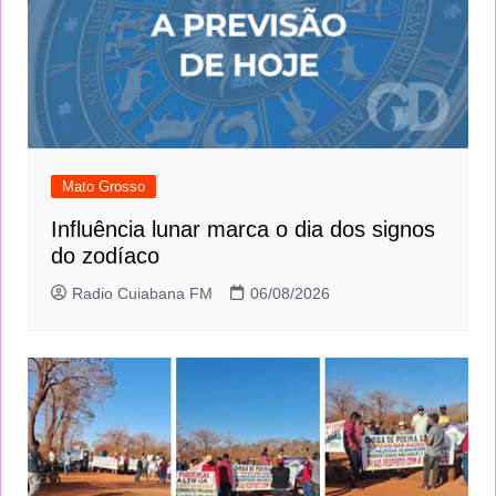
Mato Grosso
Influência lunar marca o dia dos signos
do zodíaco
Radio Cuiabana FM
06/08/2026