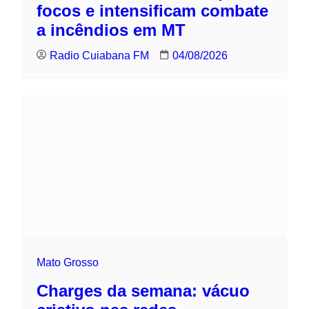
Mato Grosso
Charges da semana: vácuo criativo nas
redes
Radio Cuiabana FM
04/08/2026