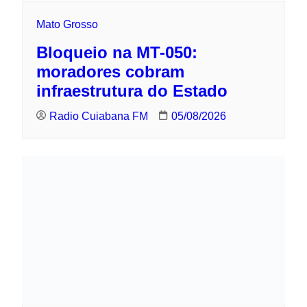
Bloqueio na MT-050: moradores
cobram infraestrutura do Estado
Radio Cuiabana FM
05/08/2026
Mato Grosso
Polícia prende suspeito de aliciar