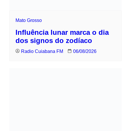
Mato Grosso
Influência lunar marca o dia dos signos
do zodíaco
Radio Cuiabana FM
06/08/2026
Mato Grosso