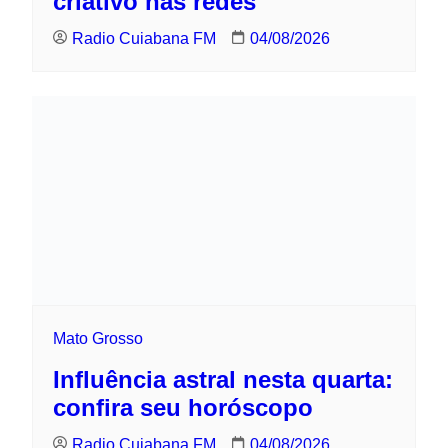
Mato Grosso
Influência astral nesta quarta: confira
seu horóscopo
Radio Cuiabana FM
04/08/2026