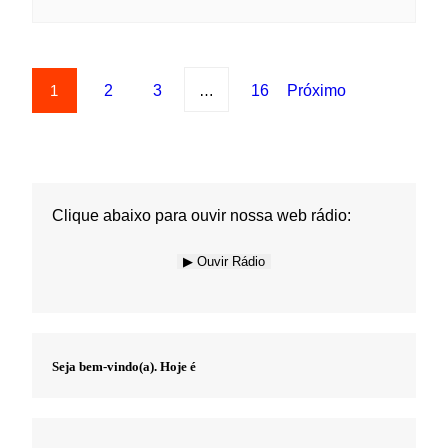
Clique abaixo para ouvir nossa web rádio:
▶ Ouvir Rádio
Seja bem-vindo(a). Hoje é