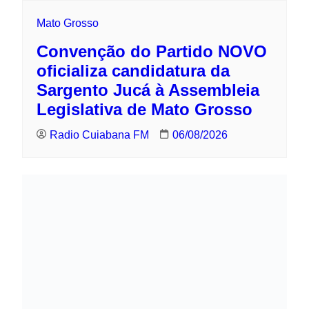
Mato Grosso
Convenção do Partido NOVO oficializa
candidatura da Sargento Jucá à
Assembleia Legislativa de Mato Grosso
Radio Cuiabana FM
06/08/2026