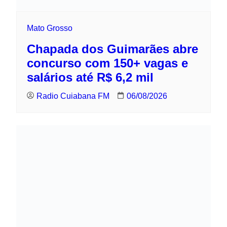
Mato Grosso
Chapada dos Guimarães abre concurso
com 150+ vagas e salários até R$ 6,2
mil
Radio Cuiabana FM
06/08/2026