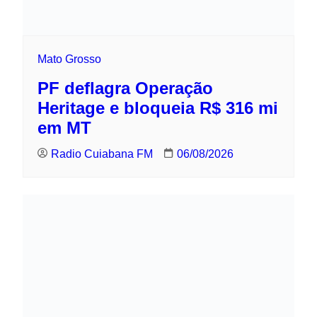
Mato Grosso
PF deflagra Operação Heritage e
bloqueia R$ 316 mi em MT
Radio Cuiabana FM
06/08/2026