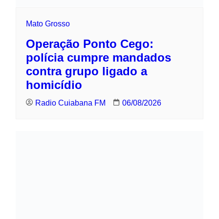
Mato Grosso
Operação Ponto Cego: polícia cumpre
mandados contra grupo ligado a
homicídio
Radio Cuiabana FM
06/08/2026